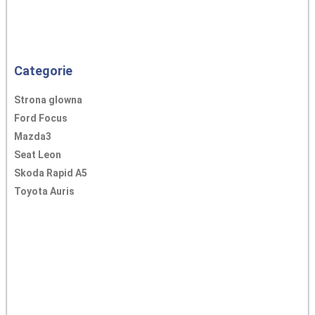
Categorie
Strona glowna
Ford Focus
Mazda3
Seat Leon
Skoda Rapid A5
Toyota Auris