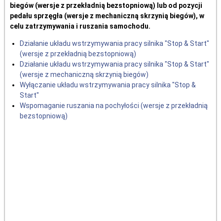
biegów (wersje z przekładnią bezstopniową) lub od pozycji
pedału sprzęgła (wersje z mechaniczną skrzynią biegów), w
celu zatrzymywania i ruszania samochodu.
Działanie układu wstrzymywania pracy silnika "Stop & Start"
(wersje z przekładnią bezstopniową)
Działanie układu wstrzymywania pracy silnika "Stop & Start"
(wersje z mechaniczną skrzynią biegów)
Wyłączanie układu wstrzymywania pracy silnika "Stop &
Start"
Wspomaganie ruszania na pochyłości (wersje z przekładnią
bezstopniową)